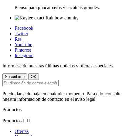
Pienso para guacamayos y cacatuas grandes.
Facebook
Twitter
Rss
YouTube
Pinterest
Instagram
Infórmese de nuestras últimas noticias y ofertas especiales
Puede darse de baja en cualquier momento. Para ello, consulte
nuestra información de contacto en el aviso legal.
Productos
Productos


Ofertas