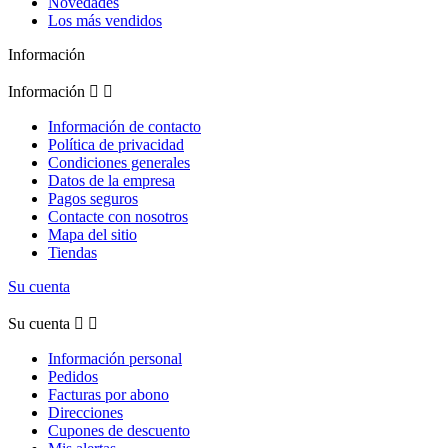
Novedades
Los más vendidos
Información
Información


Información de contacto
Política de privacidad
Condiciones generales
Datos de la empresa
Pagos seguros
Contacte con nosotros
Mapa del sitio
Tiendas
Su cuenta
Su cuenta


Información personal
Pedidos
Facturas por abono
Direcciones
Cupones de descuento